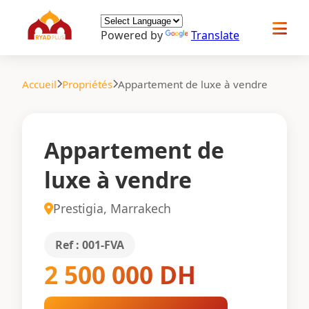
Powered by
Translate
Accueil
Propriétés
Appartement de luxe à vendre
Appartement de
luxe à vendre
Prestigia, Marrakech
Ref : 001-FVA
2 500 000 DH