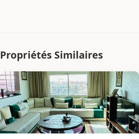
Propriétés Similaires