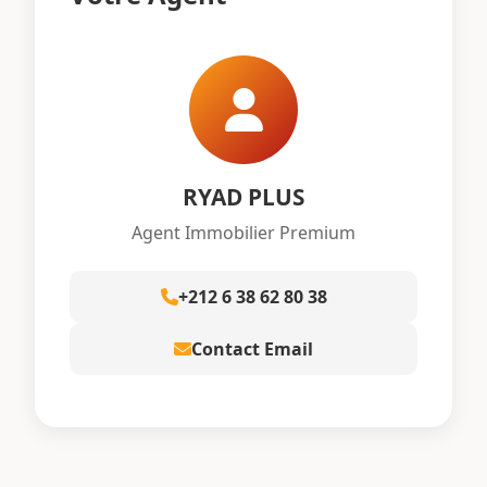
RYAD PLUS
Agent Immobilier Premium
+212 6 38 62 80 38
Contact Email