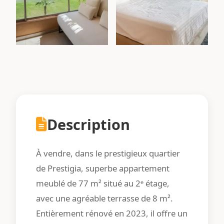
Description
À vendre, dans le prestigieux quartier
de Prestigia, superbe appartement
meublé de 77 m² situé au 2ᵉ étage,
avec une agréable terrasse de 8 m².
Entièrement rénové en 2023, il offre un