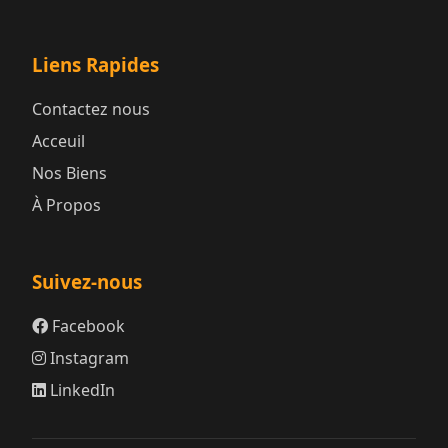
Liens Rapides
Contactez nous
Acceuil
Nos Biens
À Propos
Suivez-nous
Facebook
Instagram
LinkedIn