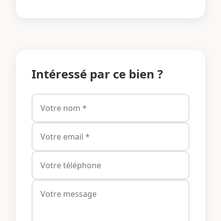
Intéressé par ce bien ?