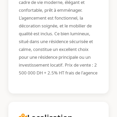
cadre de vie moderne, élégant et
confortable, prêt à emménager.
L’agencement est fonctionnel, la
décoration soignée, et le mobilier de
qualité est inclus. Ce bien lumineux,
situé dans une résidence sécurisée et
calme, constitue un excellent choix
pour une résidence principale ou un
investissement locatif. Prix de vente : 2
500 000 DH + 2.5% HT frais de l'agence