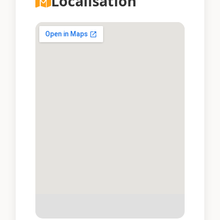
Localisation